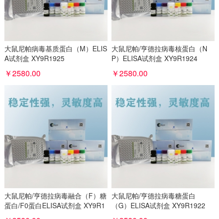
大鼠尼帕病毒基质蛋白（M）ELIS
大鼠尼帕/亨德拉病毒核蛋白（N
A试剂盒 XY9R1925
P）ELISA试剂盒 XY9R1924
￥2580.00
￥2580.00
大鼠尼帕/亨德拉病毒融合（F）糖
大鼠尼帕/亨德拉病毒糖蛋白
蛋白/F0蛋白ELISA试剂盒 XY9R1
（G）ELISA试剂盒 XY9R1922
923