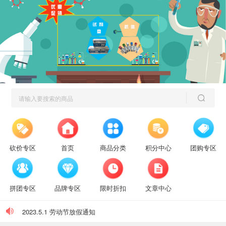
砍价专区
首页
商品分类
积分中心
团购专区
拼团专区
品牌专区
限时折扣
文章中心
【放假通知】迎元旦，跨新年
2023.5.1 劳动节放假通知