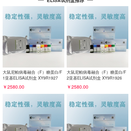
ELISA试剂盒推荐
大鼠尼帕病毒融合（F）糖蛋白/F
大鼠尼帕病毒融合（F）糖蛋白/F
1亚基ELISA试剂盒 XY9R1927
2亚基ELISA试剂盒 XY9R1926
￥2580.00
￥2580.00