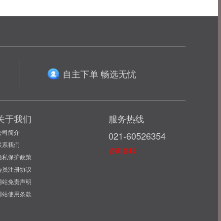
自主下单 畅选无忧
关于我们
服务热线
公司简介
021-60526354
联系我们
咨询客服
隐私保护政策
会员注册协议
网站免责声明
网站使用条款