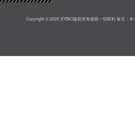
Copyright © 2020 XYBIO版权所有保留一