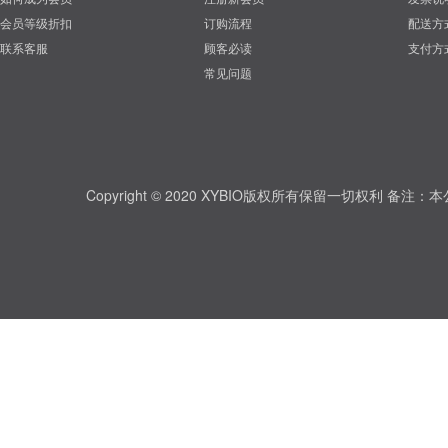
会员等级折扣
订购流程
配送方
联系客服
顾客必读
支付方
常见问题
Copyright © 2020 XYBIO版权所有保留一