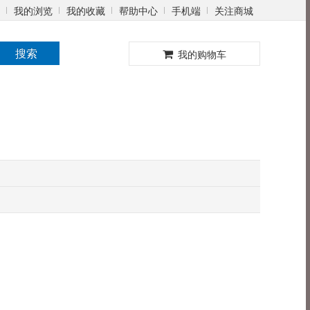
我的浏览
我的收藏
帮助中心
手机端
关注商城
0
搜索
我的购物车