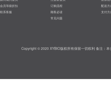
会员等级折扣
订购流程
配送方
联系客服
顾客必读
支付方
常见问题
Copyright © 2020 XYBIO版权所有保留一