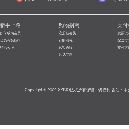
新手上路
购物指南
支付
如何成为会员
注册新会员
发票说
会员等级折扣
订购流程
配送方
联系客服
顾客必读
支付方
常见问题
Copyright © 2020 XYBIO版权所有保留一