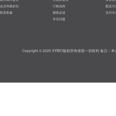
会员等级折扣
订购流程
配送方
联系客服
顾客必读
支付方
常见问题
Copyright © 2020 XYBIO版权所有保留一